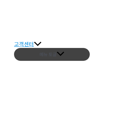
고객센터
메뉴 토글