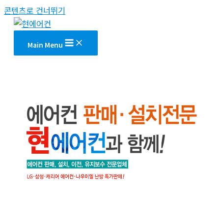
콘텐츠로 건너뛰기
Main Menu