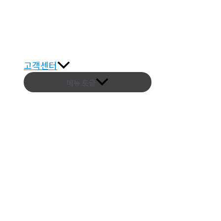
고객센터
메뉴 토글