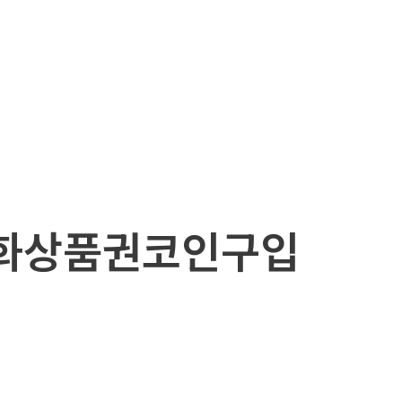
 문화상품권코인구입