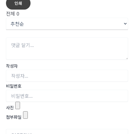
인쇄
전체
0
작성자
비밀번호
사진
첨부파일