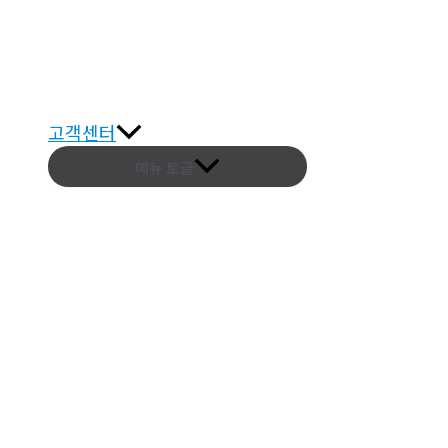
고객센터
메뉴 토글