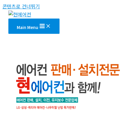
콘텐츠로 건너뛰기
Main Menu