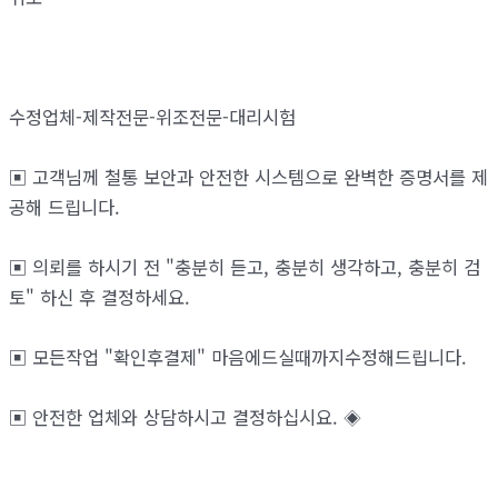
수정업체-제작전문-위조전문-대리시험
▣ 고객님께 철통 보안과 안전한 시스템으로 완벽한 증명서를 제
공해 드립니다.
▣ 의뢰를 하시기 전 "충분히 듣고, 충분히 생각하고, 충분히 검
토" 하신 후 결정하세요.
▣ 모든작업 "확인후결제" 마음에드실때까지수정해드립니다.
▣ 안전한 업체와 상담하시고 결정하십시요. ◈