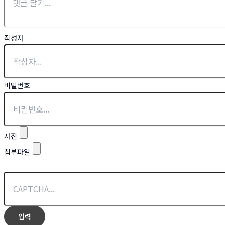
작성자
비밀번호
사진
첨부파일