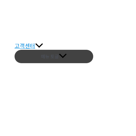
고객센터
메뉴 토글