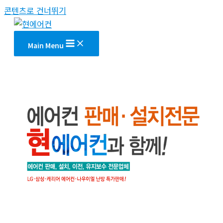
콘텐츠로 건너뛰기
Main Menu