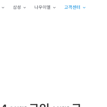
삼성
나우이엘
고객센터