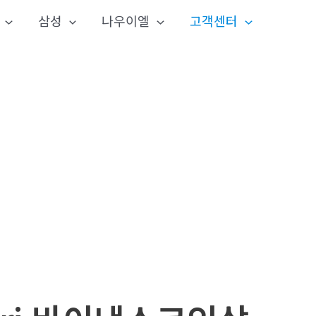
삼성
나우이엘
고객센터