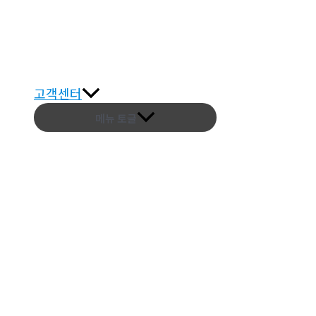
고객센터
메뉴 토글