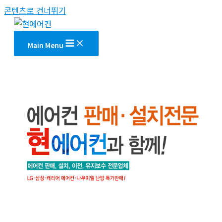
콘텐츠로 건너뛰기
Main Menu