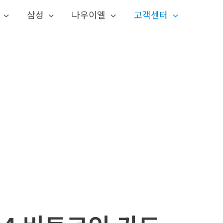
삼성
나우이엘
고객센터