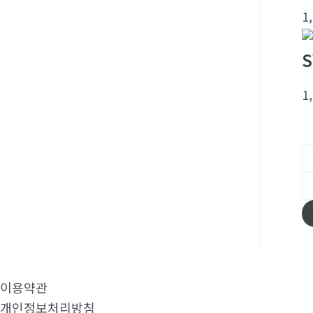
1
S
1
이용약관
개인정보처리방침