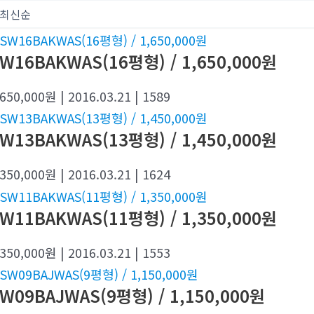
W16BAKWAS(16평형) / 1,650,000원
,650,000원
| 2016.03.21
| 1589
W13BAKWAS(13평형) / 1,450,000원
,350,000원
| 2016.03.21
| 1624
W11BAKWAS(11평형) / 1,350,000원
,350,000원
| 2016.03.21
| 1553
W09BAJWAS(9평형) / 1,150,000원