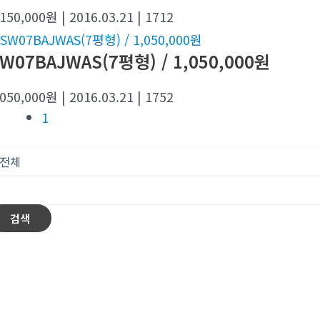
,150,000원
| 2016.03.21
| 1712
W07BAJWAS(7평형) / 1,050,000원
,050,000원
| 2016.03.21
| 1752
1
검색