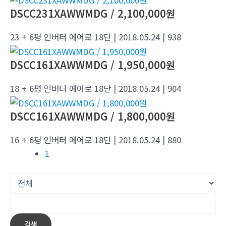
DSCC231XAWWMDG / 2,100,000원
23 + 6평 인버터 에어로 18단
| 2018.05.24
| 938
DSCC161XAWWMDG / 1,950,000원
18 + 6평 인버터 에어로 18단
| 2018.05.24
| 904
DSCC161XAWWMDG / 1,800,000원
16 + 6평 인버터 에어로 18단
| 2018.05.24
| 880
1
검색