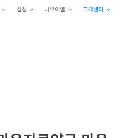
삼성
나우이엘
고객센터