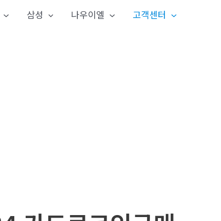
삼성
나우이엘
고객센터