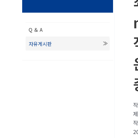
Q ＆ A
자유게시판
2