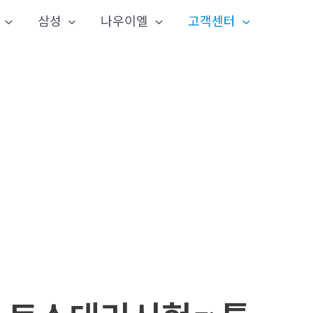
삼성
나우이엘
고객센터