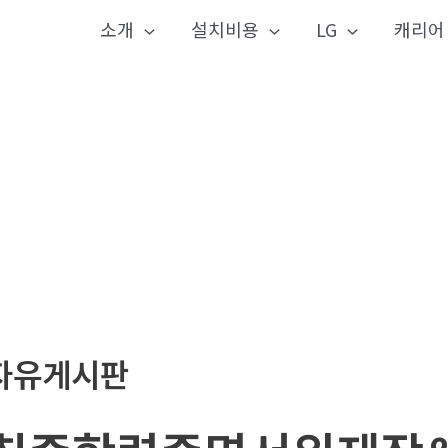
소개
설치비용
LG
캐리어
자유게시판