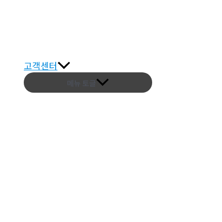
고객센터
메뉴 토글