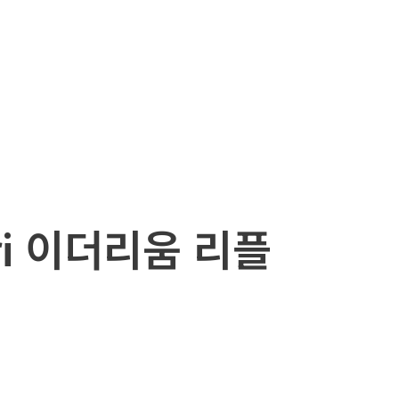
ri 이더리움 리플