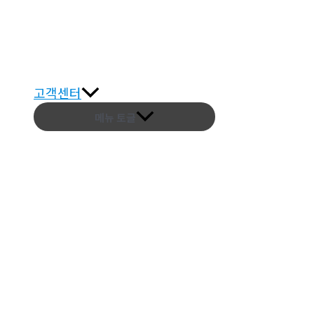
고객센터
메뉴 토글