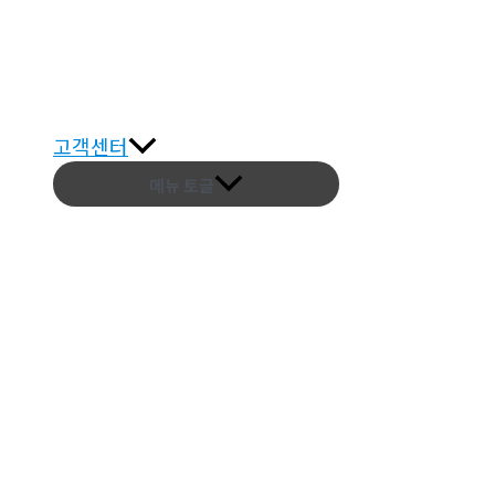
고객센터
메뉴 토글