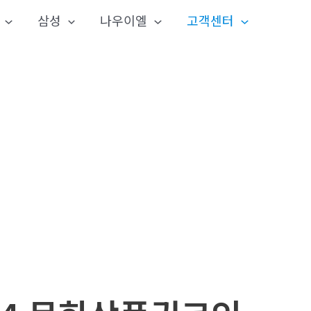
삼성
나우이엘
고객센터