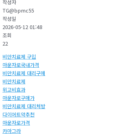
작성자
TG@bpmc55
작성일
2026-05-12 01:48
조회
22
비만치료제 구입
마운자로국내가격
비만치료제 대리구매
비만치료제
위고비효과
마운자로구매가
비만치료제 대리처방
다이어트약추천
마운자로가격
카마그라